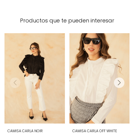
Productos que te pueden interesar
CAMISA CARLA NOIR
CAMISA CARLA OFF WHITE