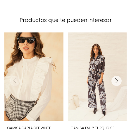
Productos que te pueden interesar
CAMISA CARLA OFF WHITE
CAMISA EMILY TURQUOISE