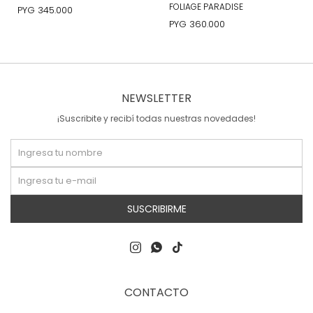
FOLIAGE PARADISE
PYG
345.000
PYG
360.000
NEWSLETTER
¡Suscribite y recibí todas nuestras novedades!
SUSCRIBIRME



CONTACTO