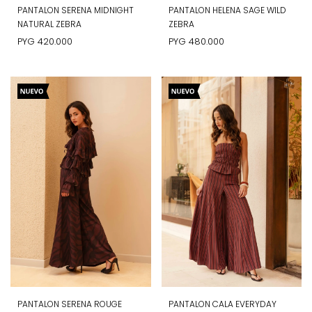
PANTALON SERENA MIDNIGHT
PANTALON HELENA SAGE WILD
NATURAL ZEBRA
ZEBRA
PYG
420.000
PYG
480.000
PANTALON SERENA ROUGE
PANTALON CALA EVERYDAY