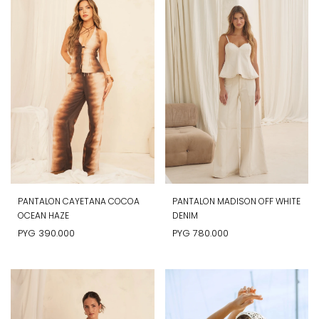
PANTALON CAYETANA COCOA
PANTALON MADISON OFF WHITE
OCEAN HAZE
DENIM
PYG
390.000
PYG
780.000