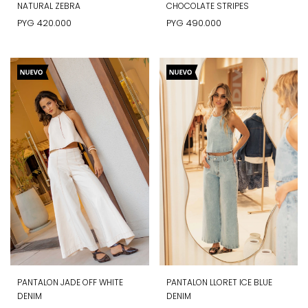
NATURAL ZEBRA
CHOCOLATE STRIPES
PYG
420.000
PYG
490.000
PANTALON JADE OFF WHITE
PANTALON LLORET ICE BLUE
DENIM
DENIM