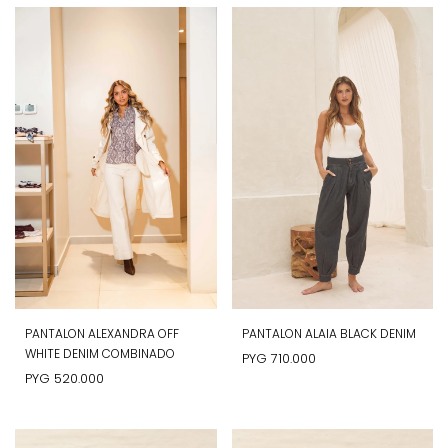
PANTALON ALEXANDRA OFF
PANTALON ALAIA BLACK DENIM
WHITE DENIM COMBINADO
PYG
710.000
PYG
520.000