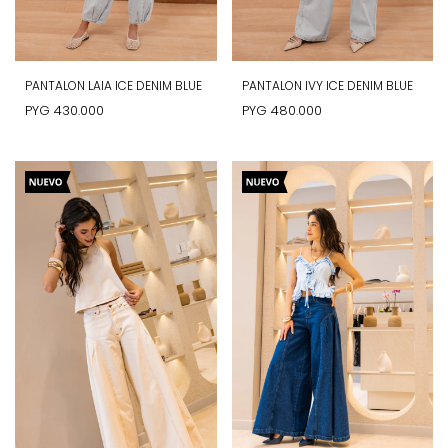
PANTALON LAIA ICE DENIM BLUE
PANTALON IVY ICE DENIM BLUE
PYG
430.000
PYG
480.000