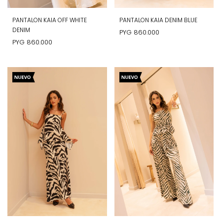
PANTALON KAIA OFF WHITE
PANTALON KAIA DENIM BLUE
DENIM
PYG
860.000
PYG
860.000