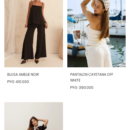
BLUSA AMELIE NOIR
PANTALON CAYETANA OFF
WHITE
PYG
410.000
PYG
390.000