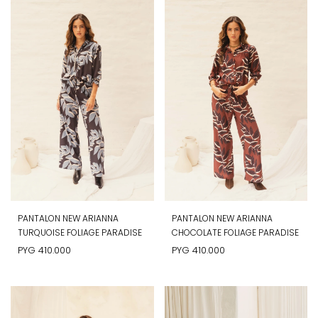
PANTALON NEW ARIANNA
PANTALON NEW ARIANNA
TURQUOISE FOLIAGE PARADISE
CHOCOLATE FOLIAGE PARADISE
PYG
410.000
PYG
410.000