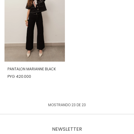
PANTALON MARIANNE BLACK
PYG
420.000
MOSTRANDO
23
DE
23
NEWSLETTER