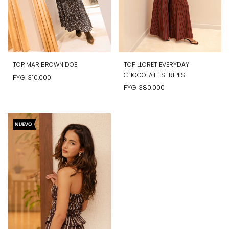
TOP MAR BROWN DOE
TOP LLORET EVERYDAY
CHOCOLATE STRIPES
PYG
310.000
PYG
380.000