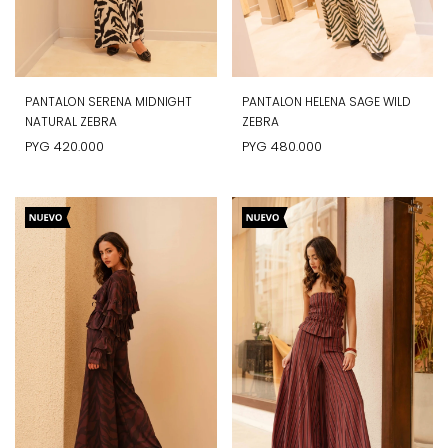
PANTALON SERENA MIDNIGHT
PANTALON HELENA SAGE WILD
NATURAL ZEBRA
ZEBRA
PYG
420.000
PYG
480.000