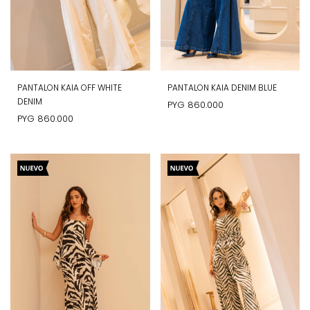
PANTALON KAIA OFF WHITE
PANTALON KAIA DENIM BLUE
DENIM
PYG
860.000
PYG
860.000