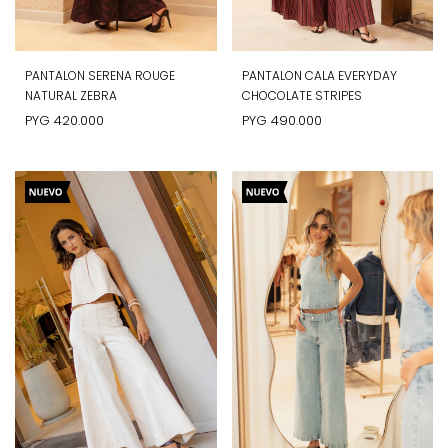
PANTALON SERENA ROUGE
PANTALON CALA EVERYDAY
NATURAL ZEBRA
CHOCOLATE STRIPES
PYG
420.000
PYG
490.000