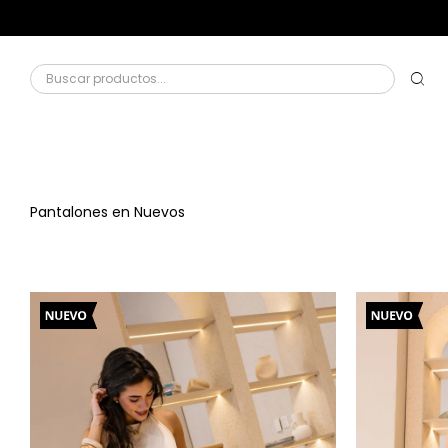
Pantalones en Nuevos