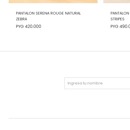
PANTALON SERENA ROUGE NATURAL
PANTALON
ZEBRA
STRIPES
PYG
420.000
PYG
490.