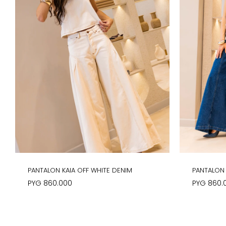
PANTALON KAIA OFF WHITE DENIM
PANTALON 
PYG
860.000
PYG
860.