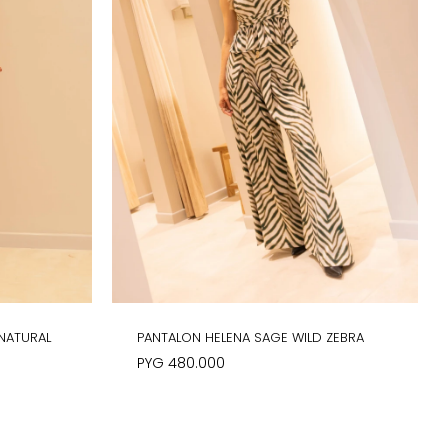
NATURAL
PANTALON HELENA SAGE WILD ZEBRA
PYG
480.000