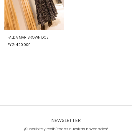
FALDA MAR BROWN DOE
PYG
420.000
NEWSLETTER
¡Suscribite y recibí todas nuestras novedades!