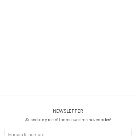
NEWSLETTER
¡Suscribite y recibí todas nuestras novedades!