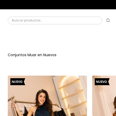
Conjuntos Muar en Nuevos