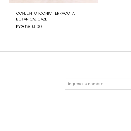
CONJUNTO ICONIC TERRACOTA
BOTANICAL GAZE
PYG
580.000