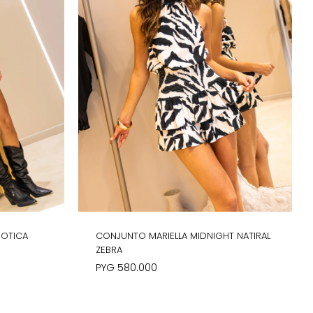
XOTICA
CONJUNTO MARIELLA MIDNIGHT NATIRAL
ZEBRA
PYG
580.000