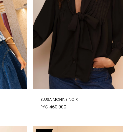
BLUSA MONINE NOIR
PYG
460.000