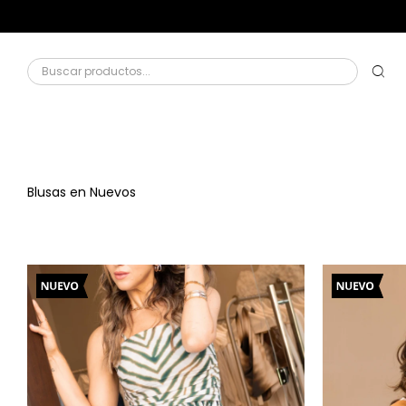
Blusas en Nuevos