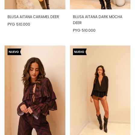
BLUSA AITANA CARAMEL DEER
BLUSA AITANA DARK MOCHA
DEER
PYG
510.000
PYG
510.000