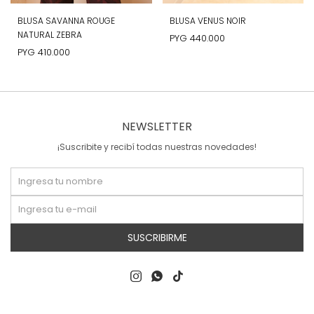
BLUSA SAVANNA ROUGE
BLUSA VENUS NOIR
NATURAL ZEBRA
PYG
440.000
PYG
410.000
NEWSLETTER
¡Suscribite y recibí todas nuestras novedades!
SUSCRIBIRME


