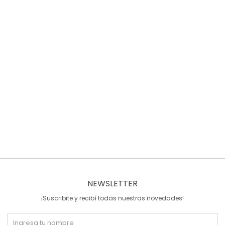
NEWSLETTER
¡Suscribite y recibí todas nuestras novedades!