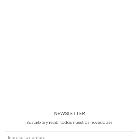
NEWSLETTER
¡Suscribite y recibí todas nuestras novedades!