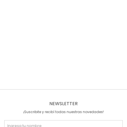
NEWSLETTER
¡Suscribite y recibí todas nuestras novedades!