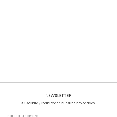
NEWSLETTER
¡Suscribite y recibí todas nuestras novedades!