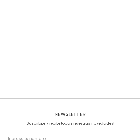
NEWSLETTER
¡Suscribite y recibí todas nuestras novedades!