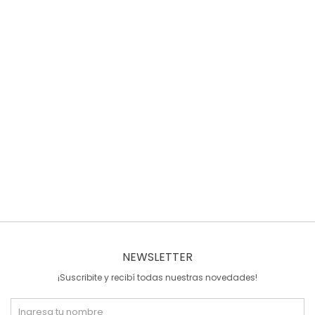
NEWSLETTER
¡Suscribite y recibí todas nuestras novedades!