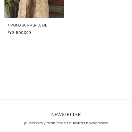
KIMONO SUMMER BEIGE
PYG
590.000
NEWSLETTER
¡Suscribite y recibí todas nuestras novedades!