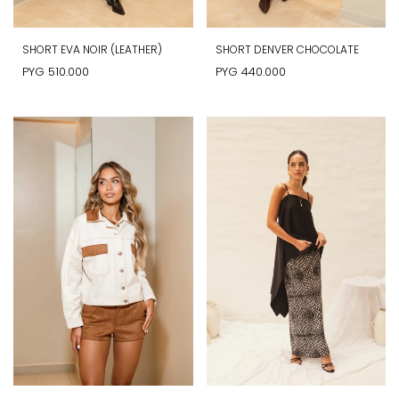
SHORT EVA NOIR (LEATHER)
SHORT DENVER CHOCOLATE
PYG
510.000
PYG
440.000