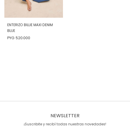
ENTERIZO BILLIE MAXI DENIM
BLUE
PYG
520.000
NEWSLETTER
¡Suscribite y recibí todas nuestras novedades!