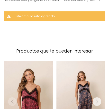
Este artículo está agotado.
Productos que te pueden interesar