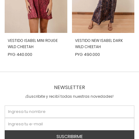
VESTIDO ISABEL MINI ROUGE
VESTIDO NEW ISABEL DARK
WILD CHEETAH
WILD CHEETAH
PYG
440.000
PYG
490.000
NEWSLETTER
¡Suscribite y recibí todas nuestras novedades!
SUSCRIBIRME