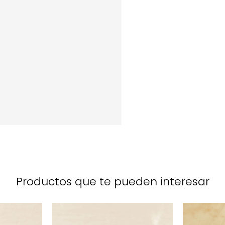
Productos que te pueden interesar