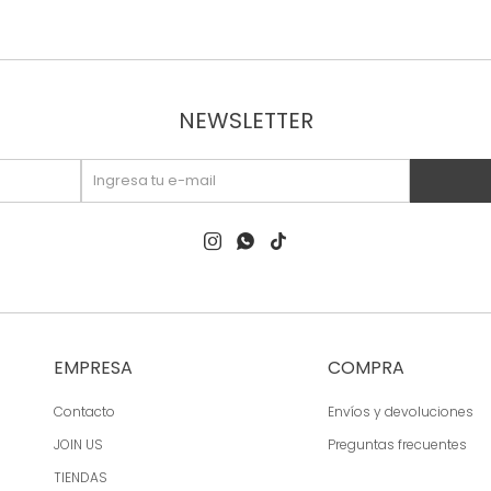
NEWSLETTER



EMPRESA
COMPRA
Contacto
Envíos y devoluciones
JOIN US
Preguntas frecuentes
TIENDAS