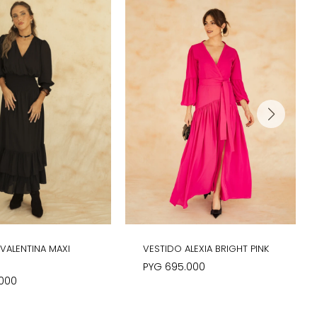
VALENTINA MAXI
VESTIDO ALEXIA BRIGHT PINK
PYG
695.000
.000