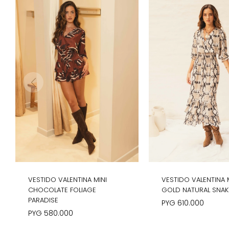
VESTIDO VALENTINA MINI
VESTIDO VALENTINA 
CHOCOLATE FOLIAGE
GOLD NATURAL SNAK
PARADISE
PYG
610.000
PYG
580.000