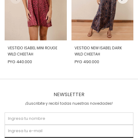
VESTIDO ISABEL MINI ROUGE
VESTIDO NEW ISABEL DARK
WILD CHEETAH
WILD CHEETAH
PYG
440.000
PYG
490.000
NEWSLETTER
¡Suscribite y recibí todas nuestras novedades!