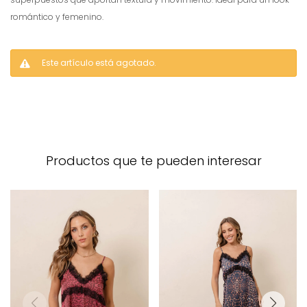
romántico y femenino.
Este artículo está agotado.
Productos que te pueden interesar