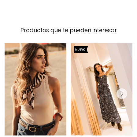
Productos que te pueden interesar