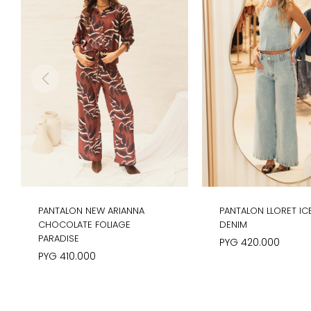
PANTALON NEW ARIANNA
PANTALON LLORET IC
CHOCOLATE FOLIAGE
DENIM
PARADISE
PYG
420.000
PYG
410.000