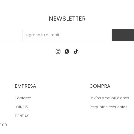
NEWSLETTER



EMPRESA
COMPRA
Contacto
Envíos y devoluciones
JOIN US
Preguntas frecuentes
TIENDAS
0:00