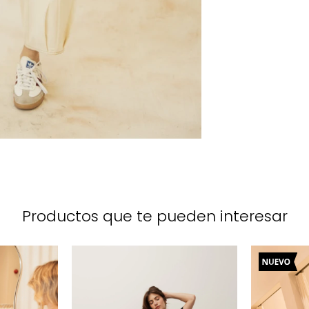
Productos que te pueden interesar