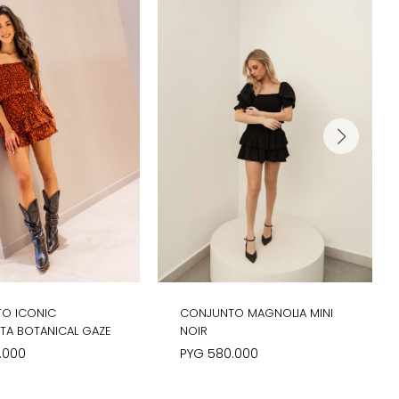
O ICONIC
CONJUNTO MAGNOLIA MINI
TA BOTANICAL GAZE
NOIR
.000
PYG
580.000