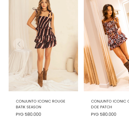
CONJUNTO ICONIC ROUGE
CONJUNTO ICONIC
BATIK SEASON
DOE PATCH
PYG
580.000
PYG
580.000