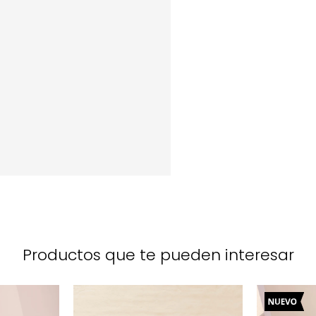
Productos que te pueden interesar