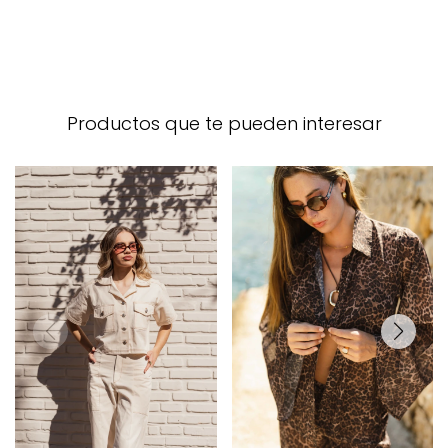
Productos que te pueden interesar