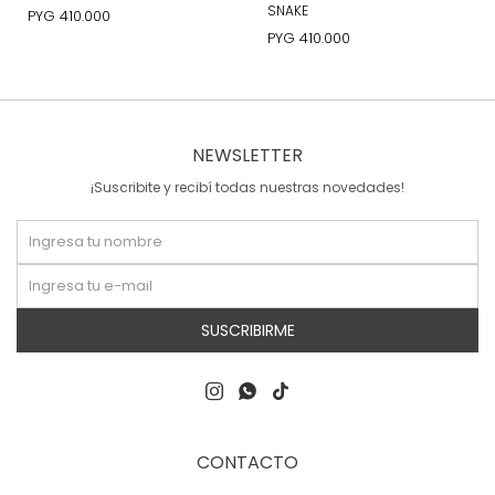
SNAKE
PYG
410.000
PYG
410.000
NEWSLETTER
¡Suscribite y recibí todas nuestras novedades!
SUSCRIBIRME



CONTACTO