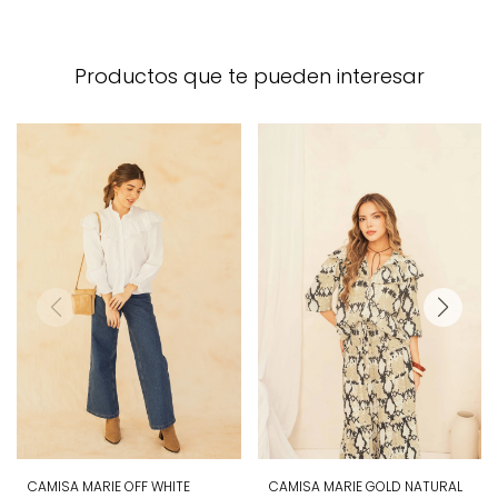
Productos que te pueden interesar
CAMISA MARIE OFF WHITE
CAMISA MARIE GOLD NATURAL