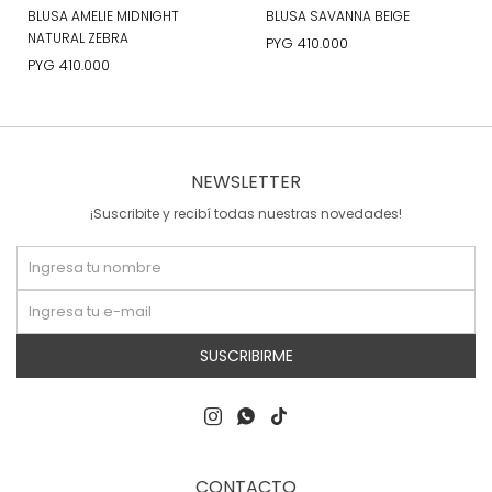
BLUSA AMELIE MIDNIGHT
BLUSA SAVANNA BEIGE
NATURAL ZEBRA
PYG
410.000
PYG
410.000
NEWSLETTER
¡Suscribite y recibí todas nuestras novedades!
SUSCRIBIRME



CONTACTO