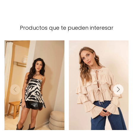
Productos que te pueden interesar