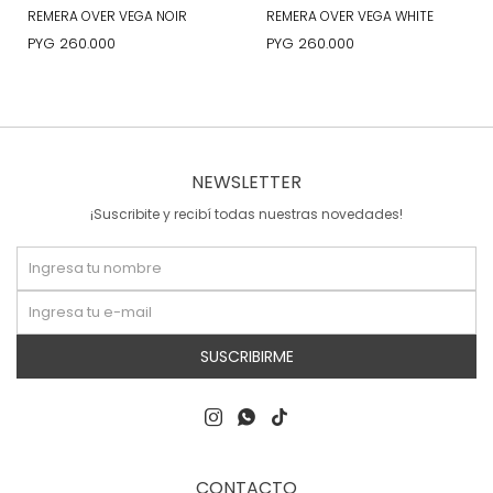
REMERA OVER VEGA NOIR
REMERA OVER VEGA WHITE
PYG
260.000
PYG
260.000
NEWSLETTER
¡Suscribite y recibí todas nuestras novedades!
SUSCRIBIRME



CONTACTO