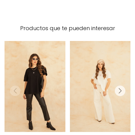
Productos que te pueden interesar